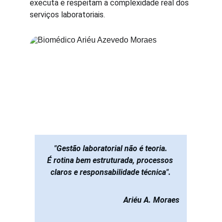
executa e respeitam a complexidade real dos 
serviços laboratoriais.
"Gestão laboratorial não é teoria.
É rotina bem estruturada, processos 
claros e responsabilidade técnica".
Ariéu A. Moraes