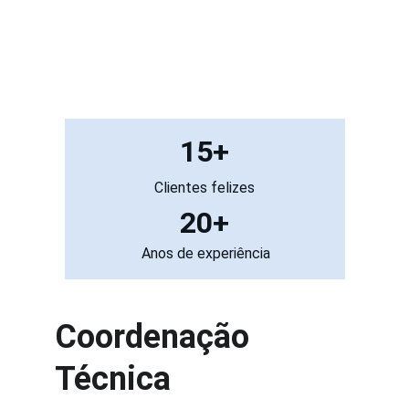
15+
Clientes felizes
20+
 Anos de experiência
Coordenação 
Técnica