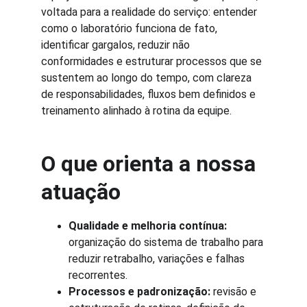
voltada para a realidade do serviço: entender 
como o laboratório funciona de fato, 
identificar gargalos, reduzir não 
conformidades e estruturar processos que se 
sustentem ao longo do tempo, com clareza 
de responsabilidades, fluxos bem definidos e 
treinamento alinhado à rotina da equipe.
O que orienta a nossa 
atuação
Qualidade e melhoria contínua:
organização do sistema de trabalho para 
reduzir retrabalho, variações e falhas 
recorrentes.
Processos e padronização:
 revisão e 