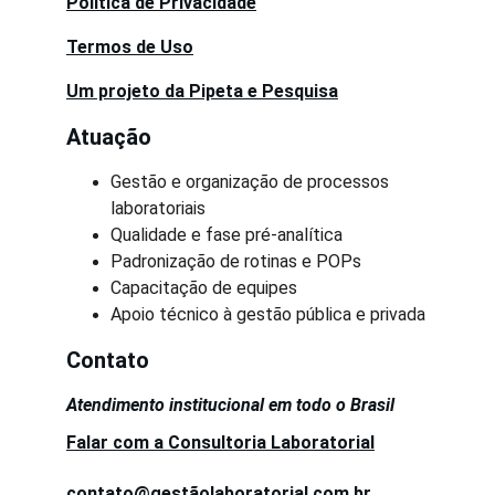
Política de Privacidade
Termos de Uso
Um projeto da Pipeta e Pesquisa
Atuação
Gestão e organização de processos 
laboratoriais
Qualidade e fase pré-analítica
Padronização de rotinas e POPs
Capacitação de equipes
Apoio técnico à gestão pública e privada
Contato
Atendimento institucional em todo o Brasil
Falar com a Consultoria Laboratorial
contato@gestãolaboratorial.com.br