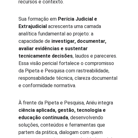
recursos e contexto.
Sua formação em 
Perícia Judicial e 
Extrajudicial
 acrescenta uma camada 
analítica fundamental ao projeto: a 
capacidade de 
investigar, documentar, 
avaliar evidências e sustentar 
tecnicamente decisões
, laudos e pareceres. 
Essa visão pericial fortalece o compromisso 
da Pipeta e Pesquisa com rastreabilidade, 
responsabilidade técnica, clareza documental 
e conformidade normativa.
À frente da Pipeta e Pesquisa, Ariéu integra 
ciência aplicada, gestão, tecnologia e 
educação continuada
, desenvolvendo 
soluções, conteúdos e ferramentas que 
partem da prática, dialogam com quem 