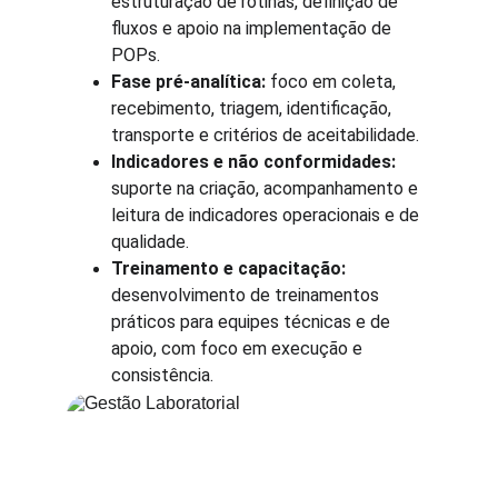
estruturação de rotinas, definição de 
fluxos e apoio na implementação de 
POPs.
Fase pré-analítica:
 foco em coleta, 
recebimento, triagem, identificação, 
transporte e critérios de aceitabilidade.
Indicadores e não conformidades:
suporte na criação, acompanhamento e 
leitura de indicadores operacionais e de 
qualidade.
Treinamento e capacitação:
desenvolvimento de treinamentos 
práticos para equipes técnicas e de 
apoio, com foco em execução e 
consistência.