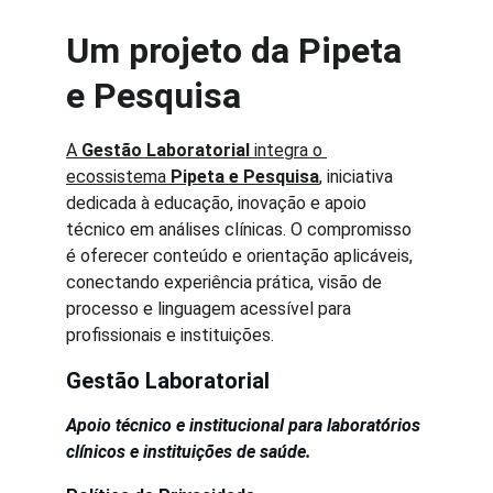
Um projeto da Pipeta 
e Pesquisa
A 
Gestão Laboratorial
 integra o 
ecossistema 
Pipeta e Pesquisa
, iniciativa 
dedicada à educação, inovação e apoio 
técnico em análises clínicas. O compromisso 
é oferecer conteúdo e orientação aplicáveis, 
conectando experiência prática, visão de 
processo e linguagem acessível para 
profissionais e instituições.
Gestão Laboratorial
Apoio técnico e institucional para laboratórios 
clínicos e instituições de saúde.