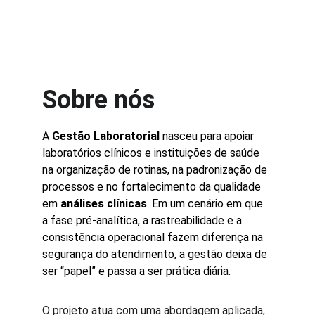
Sobre nós
A 
Gestão Laboratorial
 nasceu para apoiar 
laboratórios clínicos e instituições de saúde 
na organização de rotinas, na padronização de 
processos e no fortalecimento da qualidade 
em 
análises clínicas
. Em um cenário em que 
a fase pré-analítica, a rastreabilidade e a 
consistência operacional fazem diferença na 
segurança do atendimento, a gestão deixa de 
ser “papel” e passa a ser prática diária.
O projeto atua com uma abordagem aplicada, 