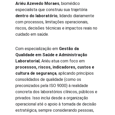
Ariéu Azevedo Moraes
, biomédico 
especialista que construiu sua trajetória 
dentro do laboratório
, lidando diariamente 
com processos, limitações operacionais, 
riscos, decisões técnicas e impactos reais no 
cuidado em saúde.
Com especialização em 
Gestão da 
Qualidade em Saúde e Administração 
Laboratorial
, Ariéu atua com foco em 
processos, riscos, indicadores, custos e 
cultura de segurança
, aplicando princípios 
consolidados de qualidade (como os 
preconizados pela ISO 9000) à realidade 
concreta dos laboratórios clínicos, públicos e 
privados. Isso inclui desde a organização 
operacional até o apoio à tomada de decisão 
estratégica, sempre considerando pessoas, 